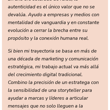
autenticidad es el único valor que no se
devalúa. Ayudo a empresas y medios con
mentalidad de vanguardia y en constante
evolución a cerrar la brecha entre su
propósito y la conexión humana real.
Si bien mi trayectoria se basa en más de
una década de marketing y comunicación
estratégica, mi trabajo actual va más allá
del crecimiento digital tradicional.
Combino la precisión de un estratega con
la sensibilidad de una storyteller para
ayudar a marcas y líderes a articular
mensajes que no solo lleguen a la