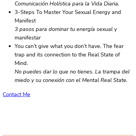
Comunicación Holística para la Vida Diaria.
3-Steps To Master Your Sexual Energy and
Manifest
3 pasos para dominar tu energía sexual
y
manifestar
You can’t give what you don’t have. The fear
trap and its connection to the Real State of
Mind.
No puedes dar lo que no tienes. La trampa del
miedo y su conexión con el Mental Real State.
Contact Me