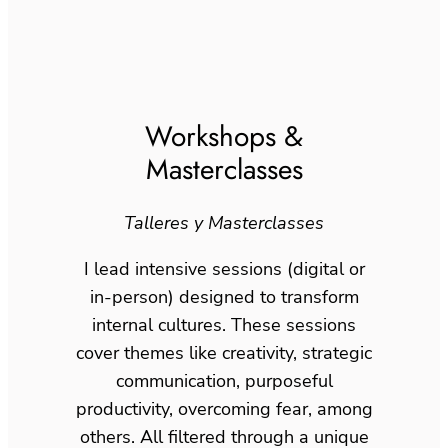
Workshops &
Masterclasses
Talleres y Masterclasses
I lead intensive sessions (digital or
in-person) designed to transform
internal cultures. These sessions
cover themes like creativity, strategic
communication, purposeful
productivity, overcoming fear, among
others. All filtered through a unique