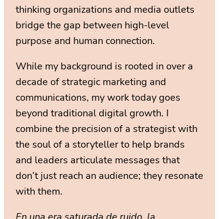
thinking organizations and media outlets
bridge the gap between high-level
purpose and human connection.
While my background is rooted in over a
decade of strategic marketing and
communications, my work today goes
beyond traditional digital growth. I
combine the precision of a strategist with
the soul of a storyteller to help brands
and leaders articulate messages that
don’t just reach an audience; they resonate
with them.
En una era saturada de ruido, la