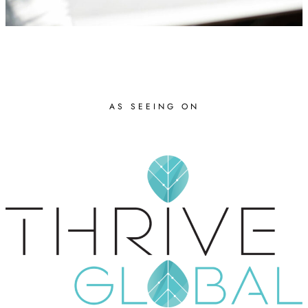
AS SEEING ON