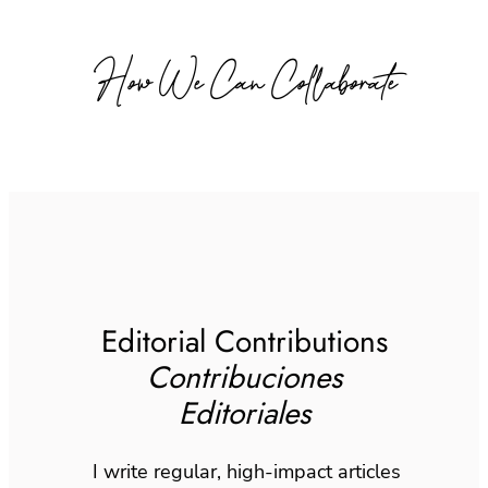
How We Can Collaborate
Editorial Contributions
Contribuciones
Editoriales
I write regular, high-impact articles