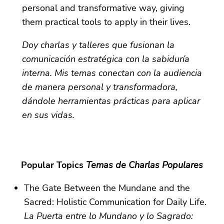
personal and transformative way, giving
them practical tools to apply in their lives.
Doy charlas y talleres que fusionan la
comunicación estratégica con la sabiduría
interna. Mis temas conectan con la audiencia
de manera personal y transformadora,
dándole herramientas prácticas para aplicar
en sus vidas.
Popular Topics
Temas de Charlas Populares
The Gate Between the Mundane and the
Sacred: Holistic Communication for Daily Life.
La Puerta entre lo Mundano y lo Sagrado: