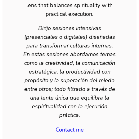
lens that balances spirituality with
practical execution.
Dirijo sesiones intensivas
(presenciales o digitales) diseñadas
para transformar culturas internas.
En estas sesiones abordamos temas
como la creatividad, la comunicación
estratégica, la productividad con
propósito y la superación del miedo
entre otros; todo filtrado a través de
una lente única que equilibra la
espiritualidad con la ejecución
práctica.
Contact me