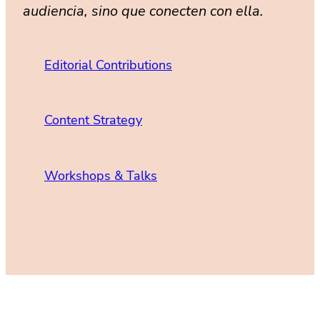
audiencia, sino que conecten con ella.
Editorial Contributions
Content Strategy
Workshops & Talks