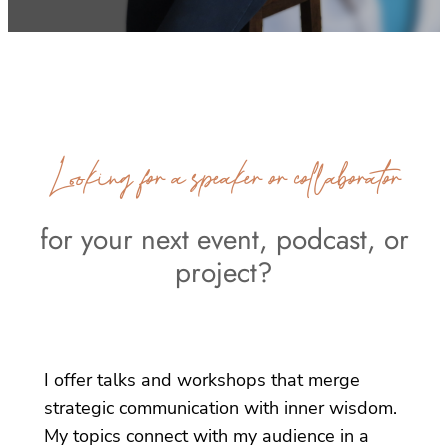
Looking for a speaker or collaborator
for your next event, podcast, or
project?
I offer talks and workshops that merge
strategic communication with inner wisdom.
My topics connect with my audience in a