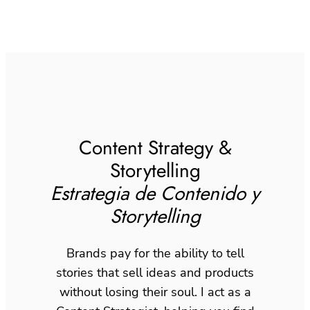
Content Strategy &
Storytelling
Estrategia de Contenido y
Storytelling
Brands pay for the ability to tell
stories that sell ideas and products
without losing their soul. I act as a