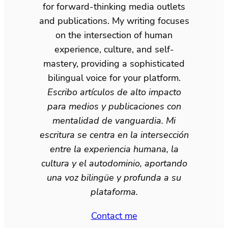
for forward-thinking media outlets
and publications. My writing focuses
on the intersection of human
experience, culture, and self-
mastery, providing a sophisticated
bilingual voice for your platform.
Escribo artículos de alto impacto
para medios y publicaciones con
mentalidad de vanguardia. Mi
escritura se centra en la intersección
entre la experiencia humana, la
cultura y el autodominio, aportando
una voz bilingüe y profunda a su
plataforma.
Contact me