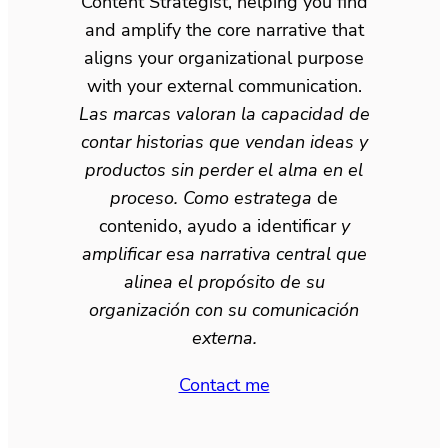
Content Strategist, helping you find
and amplify the core narrative that
aligns your organizational purpose
with your external communication.
Las marcas valoran la capacidad de
contar historias que vendan ideas y
productos sin perder el alma en el
proceso. Como estratega
de
contenido, ayudo a identificar
y
amplificar esa narrativa central que
alinea el propósito de su
organización con su comunicación
externa.
Contact me